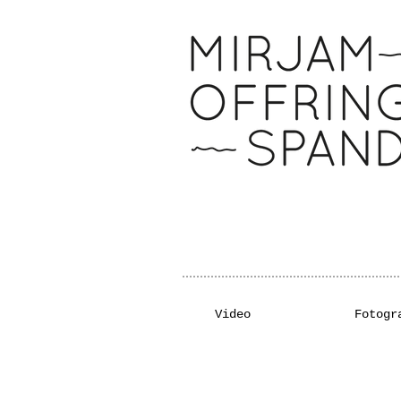
Video
Fotogr