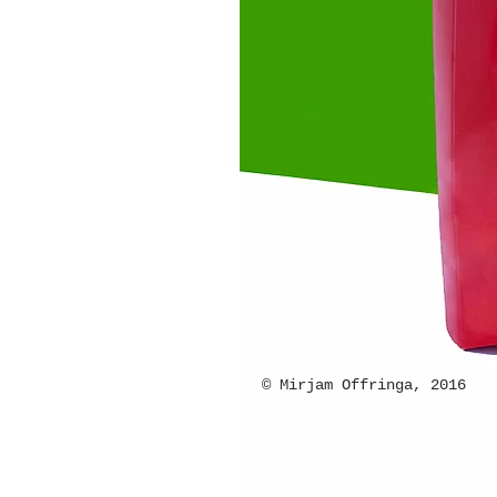
© Mirjam Offringa, 2016