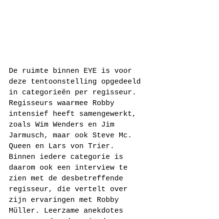
De ruimte binnen EYE is voor 
deze tentoonstelling opgedeeld 
in categorieën per regisseur. 
Regisseurs waarmee Robby 
intensief heeft samengewerkt, 
zoals Wim Wenders en Jim 
Jarmusch, maar ook Steve Mc. 
Queen en Lars von Trier. 
Binnen iedere categorie is 
daarom ook een interview te 
zien met de desbetreffende 
regisseur, die vertelt over 
zijn ervaringen met Robby 
Müller. Leerzame anekdotes 