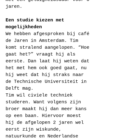
jaren.
Een studie kiezen met 
mogelijkheden
We hebben afgesproken bij café 
de Jaren in Amsterdam. Tim 
komt stralend aangelopen. “Hoe 
gaat het?” vraagt hij als 
eerste. Dan laat hij weten dat 
het met hem ook goed gaat, nu 
hij weet dat hij straks naar 
de Technische Universiteit in 
Delft mag.
Tim wil civiele techniek 
studeren. Want volgens zijn 
broer maakt hij dan meer kans 
op een baan. Hiervoor moest 
hij de afgelopen 2 jaren wel 
eerst zijn wiskunde, 
natuurkunde en Nederlandse 