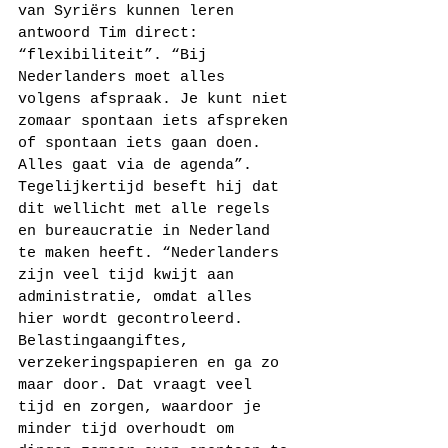
van Syriërs kunnen leren 
antwoord Tim direct: 
“flexibiliteit”. “Bij 
Nederlanders moet alles 
volgens afspraak. Je kunt niet 
zomaar spontaan iets afspreken 
of spontaan iets gaan doen. 
Alles gaat via de agenda”. 
Tegelijkertijd beseft hij dat 
dit wellicht met alle regels 
en bureaucratie in Nederland 
te maken heeft. “Nederlanders 
zijn veel tijd kwijt aan 
administratie, omdat alles 
hier wordt gecontroleerd. 
Belastingaangiftes, 
verzekeringspapieren en ga zo 
maar door. Dat vraagt veel 
tijd en zorgen, waardoor je 
minder tijd overhoudt om 