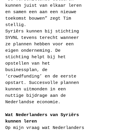
kunnen juist van elkaar leren 
en samen een aan een nieuwe 
toekomst bouwen” zegt Tim 
stellig.
Syriërs kunnen bij stichting 
SYVNL tevens terecht wanneer 
ze plannen hebben voor een 
eigen onderneming. De 
stichting helpt bij het 
opstellen van het 
businessplan, de 
‘crowdfunding’ en de eerste 
opstart. Succesvolle plannen 
kunnen uitmonden in een 
nuttige bijdrage aan de 
Nederlandse economie.
Wat Nederlanders van Syriërs 
kunnen leren
Op mijn vraag wat Nederlanders 