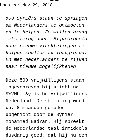
Updated:
Nov 29, 2018
500 Syriërs staan te springen 
om Nederlanders te ontmoeten 
en te helpen. Ze willen graag 
iets terug doen. Bijvoorbeeld 
door nieuwe vluchtelingen te 
helpen sneller te integreren. 
En met Nederlanders te kijken 
naar nieuwe mogelijkheden.
Deze 500 vrijwilligers staan 
ingeschreven bij stichting 
SYVNL: Syrische Vrijwilligers 
Nederland. De stichting werd 
ca. 8 maanden geleden 
opgericht door de Syriër 
Mohammed Badran. Hij spreekt 
de Nederlandse taal inmiddels 
dusdanig goed, dat hij nu een 