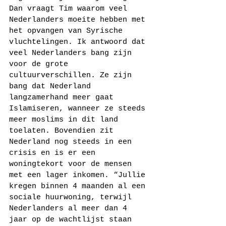
Dan vraagt Tim waarom veel 
Nederlanders moeite hebben met 
het opvangen van Syrische 
vluchtelingen. Ik antwoord dat 
veel Nederlanders bang zijn 
voor de grote 
cultuurverschillen. Ze zijn 
bang dat Nederland 
langzamerhand meer gaat 
Islamiseren, wanneer ze steeds 
meer moslims in dit land 
toelaten. Bovendien zit 
Nederland nog steeds in een 
crisis en is er een 
woningtekort voor de mensen 
met een lager inkomen. “Jullie 
kregen binnen 4 maanden al een 
sociale huurwoning, terwijl 
Nederlanders al meer dan 4 
jaar op de wachtlijst staan 