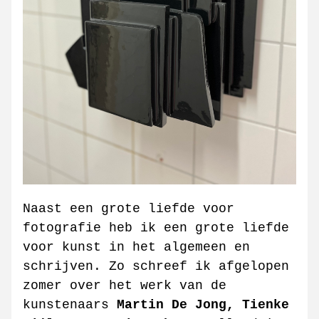
Naast een grote liefde voor 
fotografie heb ik een grote liefde 
voor kunst in het algemeen en 
schrijven. Zo schreef ik afgelopen 
zomer over het werk van de 
kunstenaars 
Martin De Jong, Tienke 