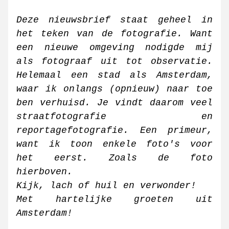
Deze nieuwsbrief staat geheel in 
het teken van de fotografie. Want 
een nieuwe omgeving nodigde mij 
als fotograaf uit tot observatie. 
Helemaal een stad als Amsterdam, 
waar ik onlangs (opnieuw) naar toe 
ben verhuisd. Je vindt daarom veel 
straatfotografie en 
reportagefotografie. Een primeur, 
want ik toon enkele foto's voor 
het eerst. Zoals de foto 
hierboven. 
Kijk, lach of huil en verwonder! 
Met hartelijke groeten uit 
Amsterdam!