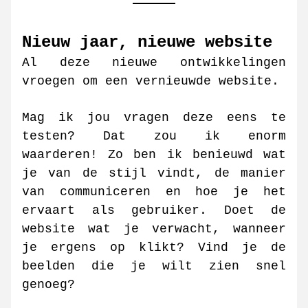
Nieuw jaar, nieuwe website
Al deze nieuwe ontwikkelingen 
vroegen om een vernieuwde website. 
Mag ik jou vragen deze eens te 
testen? Dat zou ik enorm 
waarderen! Zo ben ik benieuwd wat 
je van de stijl vindt, de manier 
van communiceren en hoe je het 
ervaart als gebruiker. Doet de 
website wat je verwacht, wanneer 
je ergens op klikt? Vind je de  
beelden die je wilt zien snel 
genoeg?