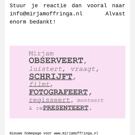
Stuur je reactie dan vooral naar 
info@mirjamoffringa.nl Alvast 
enorm bedankt!
Nieuwe homepage voor www.mirjamoffringa.nl