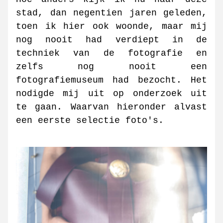
stad, dan negentien jaren geleden, 
toen ik hier ook woonde, maar mij 
nog nooit had verdiept in de 
techniek van de fotografie en 
zelfs nog nooit een 
fotografiemuseum had bezocht. Het 
nodigde mij uit op onderzoek uit 
te gaan. Waarvan hieronder alvast 
een eerste selectie foto's. 