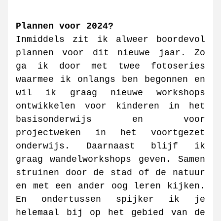
Plannen voor 2024? 
Inmiddels zit ik alweer boordevol 
plannen voor dit nieuwe jaar. Zo 
ga ik door met twee fotoseries 
waarmee ik onlangs ben begonnen en 
wil ik graag nieuwe workshops 
ontwikkelen voor kinderen in het 
basisonderwijs en voor 
projectweken in het voortgezet 
onderwijs. Daarnaast blijf ik 
graag wandelworkshops geven. Samen 
struinen door de stad of de natuur 
en met een ander oog leren kijken. 
En ondertussen spijker ik je 
helemaal bij op het gebied van de 