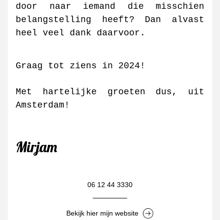
door naar iemand die misschien 
belangstelling heeft? Dan alvast 
heel veel dank daarvoor.
Graag tot ziens in 2024!
Met hartelijke groeten dus, uit 
Amsterdam!
Mirjam
06 12 44 3330
Bekijk hier mijn website