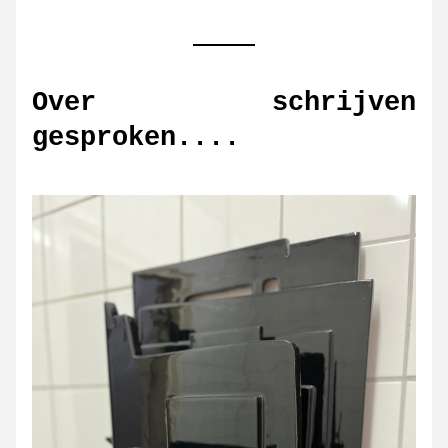
Over schrijven 
gesproken....