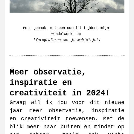
Foto gemaakt met een cursist tijdens mijn 
wandelworkshop 
'
fotograferen met je mobieltje'.
Meer observatie, 
inspiratie en 
creativiteit in 2024!
Graag wil ik jou voor dit nieuwe 
jaar meer observatie, inspiratie 
en creativiteit toewensen. Met de 
blik meer naar buiten en minder op 