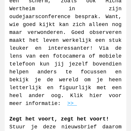
een scherm, zoals ook Micha 
Wertheim in zijn 
oudejaarsconference besprak. Want, 
wie goed kijkt kan zich alleen nog 
maar verwonderen. Goed observeren 
maakt het leven werkelijk een stuk 
leuker en interessanter! Via de 
lens van een fotocamera of mobiele 
telefoon kun jij jezelf bovendien 
helpen anders te focussen en 
bekijk je de wereld om je heen 
letterlijk en figuurlijk met een 
heel ander oog. Klik hier voor 
meer informatie:  
>> 
Zegt het voort, zegt het voort!
Stuur je deze nieuwsbrief daarom 