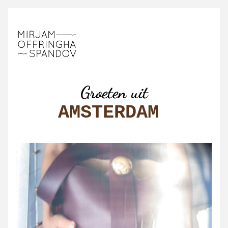
Groeten uit
AMSTERDAM 