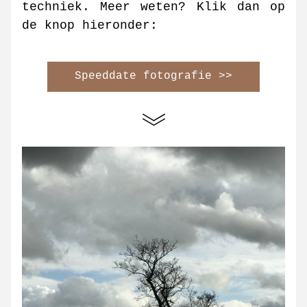
techniek. Meer weten? Klik dan op 
de knop hieronder:
Speeddate fotografie >>