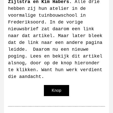
Zijlstra en Kim Habers
. Alle drie 
hebben zij hun atelier in de 
voormalige tuinbouwschool in 
Frederiksoord. In de vorige 
nieuwsbrief zat daarom een link 
naar dat artikel. Maar later bleek 
dat de link naar een andere pagina 
leidde.  Daarom nu een nieuwe 
poging. Lees en bekijk dit artikel 
alsnog, door op de knop hieronder 
te klikken. Want hun werk verdient 
die aandacht.
Knop