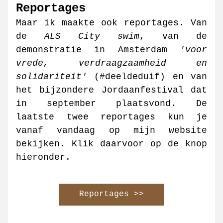
Reportages
Maar ik maakte ook reportages. Van 
de 
ALS City swim
, van de 
demonstratie in Amsterdam 
'voor 
vrede, verdraagzaamheid en 
solidariteit'
 (#deeldeduif) en van 
het bijzondere Jordaanfestival dat 
in september plaatsvond. De 
laatste twee reportages kun je 
vanaf vandaag op mijn website 
bekijken. Klik daarvoor op de knop 
hieronder.
Reportages >>