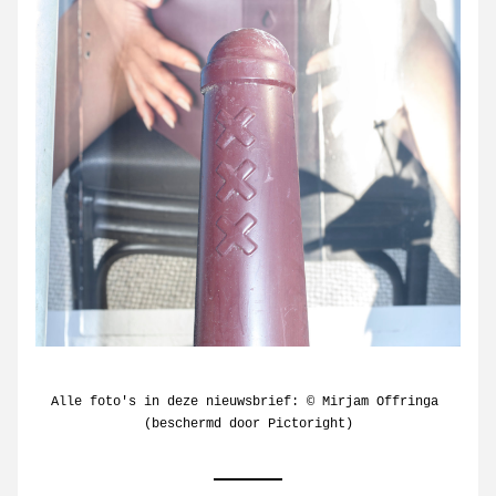
Alle foto's in deze nieuwsbrief: © Mirjam Offringa 
(beschermd door Pictoright)