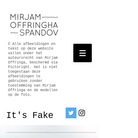
© Alle afbeeldingen en
tekst op deze website
vallen onder het
auteursrecht van Mirjam
Offringa, beschermd via
Pictoright. Het is niet
toegestaan deze
afbeeldingen te
gebruiken zonder
toestemming van Mirjam
Offringa en de modellen
op de foto.
It's Fake