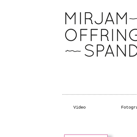
Video
Fotogr