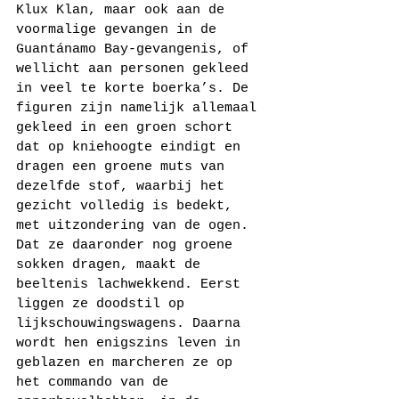
Klux Klan, maar ook aan de 
voormalige gevangen in de 
Guantánamo Bay-gevangenis, of 
wellicht aan personen gekleed 
in veel te korte boerka’s. De 
figuren zijn namelijk allemaal 
gekleed in een groen schort 
dat op kniehoogte eindigt en 
dragen een groene muts van 
dezelfde stof, waarbij het 
gezicht volledig is bedekt, 
met uitzondering van de ogen. 
Dat ze daaronder nog groene 
sokken dragen, maakt de 
beeltenis lachwekkend. Eerst 
liggen ze doodstil op 
lijkschouwingswagens. Daarna 
wordt hen enigszins leven in 
geblazen en marcheren ze op 
het commando van de 