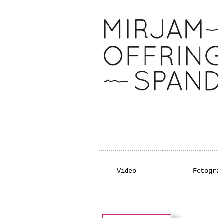
Video
Fotogr