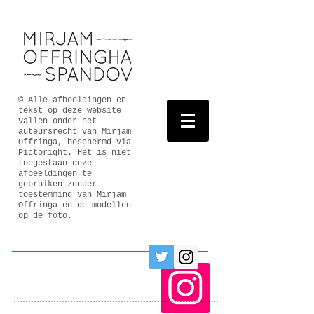
© Alle afbeeldingen en
tekst op deze website
vallen onder het
auteursrecht van Mirjam
Offringa, beschermd via
Pictoright. Het is niet
toegestaan deze
afbeeldingen te
gebruiken zonder
toestemming van Mirjam
Offringa en de modellen
op de foto.