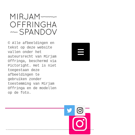
© Alle afbeeldingen en
tekst op deze website
vallen onder het
auteursrecht van Mirjam
Offringa, beschermd via
Pictoright. Het is niet
toegestaan deze
afbeeldingen te
gebruiken zonder
toestemming van Mirjam
Offringa en de modellen
op de foto.