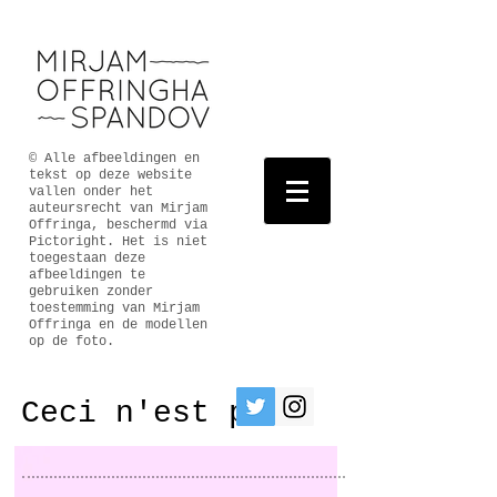
© Alle afbeeldingen en
tekst op deze website
vallen onder het
auteursrecht van Mirjam
Offringa, beschermd via
Pictoright. Het is niet
toegestaan deze
afbeeldingen te
gebruiken zonder
toestemming van Mirjam
Offringa en de modellen
op de foto.
Ceci n'est pas