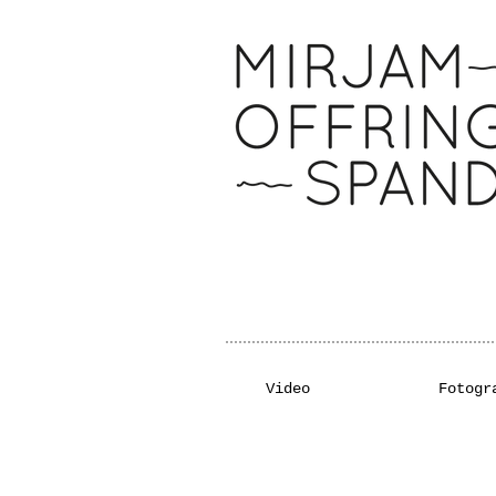
Video
Fotogr