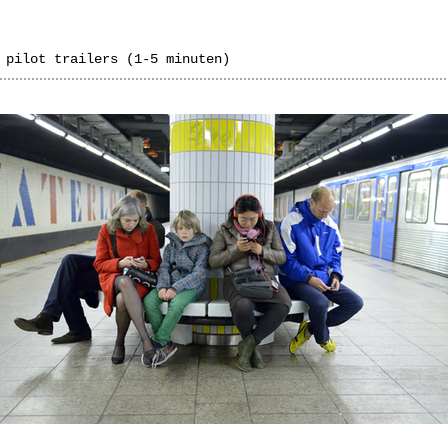
 pilot trailers (1-5 minuten)