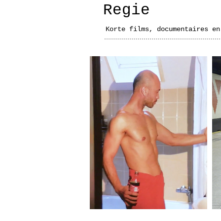
Regie
Korte films, documentaires en