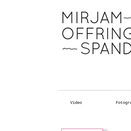
Video
Fotogr