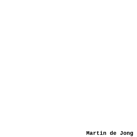
Martin de Jong