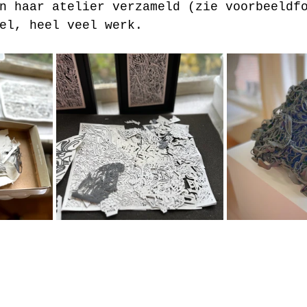
n haar atelier verzameld (zie voorbeeldf
el, heel veel werk.