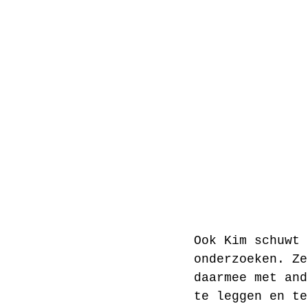
Ook Kim schuwt 
onderzoeken. Ze
daarmee met and
te leggen en te