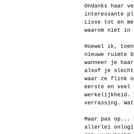
Ondanks haar ve
interessante pl
Lisse tot en me
waarom niet in 
Hoewel ik, toen
nieuwe ruimte b
wanneer je haar
alsof je slecht
waar ze flink o
eerste en veel 
werkelijkheid. 
verrassing. Wat
Maar pas op... 
allerlei onlogi