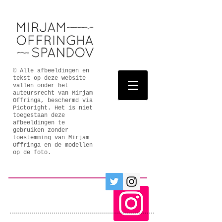
© Alle afbeeldingen en
tekst op deze website
vallen onder het
auteursrecht van Mirjam
Offringa, beschermd via
Pictoright. Het is niet
toegestaan deze
afbeeldingen te
gebruiken zonder
toestemming van Mirjam
Offringa en de modellen
op de foto.