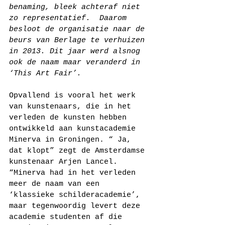
benaming, bleek achteraf niet 
zo representatief.  Daarom 
besloot de organisatie naar de 
beurs van Berlage te verhuizen 
in 2013. Dit jaar werd alsnog 
ook de naam maar veranderd in 
‘This Art Fair’.
Opvallend is vooral het werk 
van kunstenaars, die in het 
verleden de kunsten hebben 
ontwikkeld aan kunstacademie 
Minerva in Groningen. “ Ja, 
dat klopt” zegt de Amsterdamse 
kunstenaar Arjen Lancel. 
“Minerva had in het verleden 
meer de naam van een 
‘klassieke schilderacademie’, 
maar tegenwoordig levert deze 
academie studenten af die 