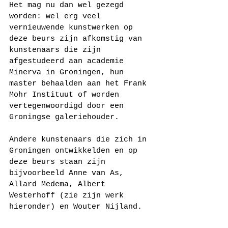
Het mag nu dan wel gezegd 
worden: wel erg veel 
vernieuwende kunstwerken op 
deze beurs zijn afkomstig van 
kunstenaars die zijn 
afgestudeerd aan academie 
Minerva in Groningen, hun 
master behaalden aan het Frank 
Mohr Instituut of worden 
vertegenwoordigd door een 
Groningse galeriehouder. 
Andere kunstenaars die zich in 
Groningen ontwikkelden en op 
deze beurs staan zijn 
bijvoorbeeld Anne van As, 
Allard Medema, Albert 
Westerhoff (zie zijn werk 
hieronder) en Wouter Nijland.