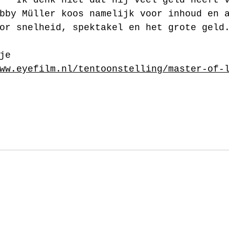
bby Müller koos namelijk voor inhoud en 
or snelheid, spektakel en het grote geld
je 
ww.eyefilm.nl/tentoonstelling/master-of-